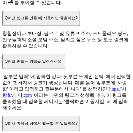
미 🤣 를 부여할 수 있습니다.
Q
어떤 링크를 만들 때 사용하면 좋을까요?
청첩장이나 초대장, 블로그 및 유튜브 주소, 포트폴리오 링크,
친구들과의 소셜 모임 주소, 알리고 싶은 뉴스 등 모든 링크에
활용하실 수 있습니다.
Q
링크 만드는 방법을 알려주세요.
'앞부분 입력' 에 입력한 값과 '뒷부분 도메인 선택' 에서 선택한
값이 합쳐져서 링크가 생성됩니다. 예를 들어 앞부분에 '사랑
합' 이라고 입력하고 뒷부분에서 '니다' 를 선택하면 '
https://사
랑합.니다.com
' 이라는 나만의 링크가 생성됩니다. 이 링크를
클릭했을 때 접속할 페이지는 '클릭하면 이동시킬 url' 에 입력
해주세요.
Q
회사 마케팅 팀에서 활용할 수 있을까요?