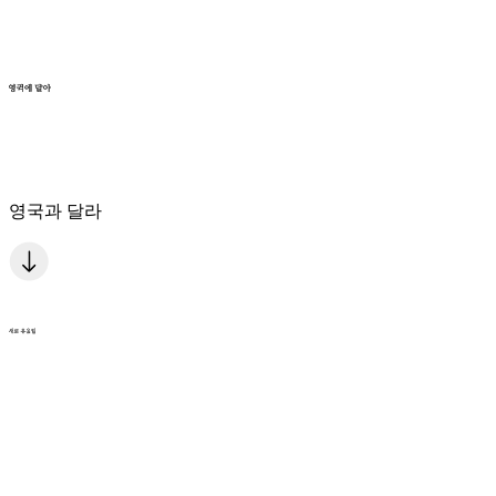
영국과 달라