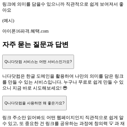
링크에 의미를 담을수 있으니까 직관적으로 쉽게 보여져서 좋
아요
(예시)
아이폰16파격
.
혜택.com
자주 묻는 질문과 답변
Q
니다닷컴 서비스는 어떤 서비스인가요?
니다닷컴은 한글 도메인을 활용하여 나만의 의미를 담은 링크
를 만들 수 있는 서비스입니다. 누구나 무료로 쉽게 만들 수 있
으니 지금 바로 시도해보세요! 😎
Q
니다닷컴을 사용하면 왜 좋은가요?
링크 주소만 읽어봐도 어떤 웹페이지인지 직관적으로 쉽게 알
수 있고, 또 중요한 건 링크를 공유하는 과정에 창의력 💡 과 재