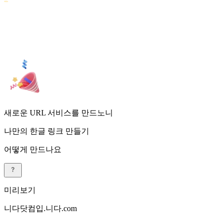
새로운 URL 서비스를 만드노니
나만의 한글 링크 만들기
어떻게 만드나요
미리보기
니다닷컴입
.
니다.com