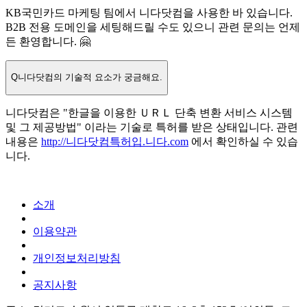
KB국민카드 마케팅 팀에서 니다닷컴을 사용한 바 있습니다.
B2B 전용 도메인을 세팅해드릴 수도 있으니 관련 문의는 언제
든 환영합니다. 🤗
Q
니다닷컴의 기술적 요소가 궁금해요.
니다닷컴은 "한글을 이용한 ＵＲＬ 단축 변환 서비스 시스템
및 그 제공방법" 이라는 기술로 특허를 받은 상태입니다. 관련
내용은
http://니다닷컴특허입.니다.com
에서 확인하실 수 있습
니다.
소개
이용약관
개인정보처리방침
공지사항