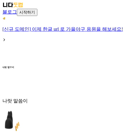
블로그
시작하기
[신규 도메인] 이제 한글 url 로 가을야구 응원을 해보세요!
나랏 말씀이